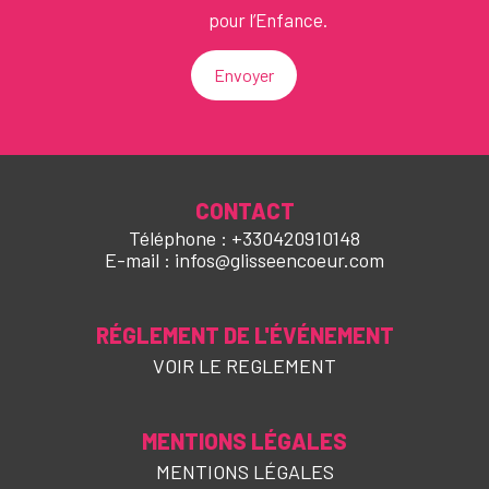
pour l’Enfance.
Envoyer
CONTACT
Téléphone : +330420910148
E-mail : infos@glisseencoeur.com
RÉGLEMENT DE L'ÉVÉNEMENT
VOIR LE REGLEMENT
MENTIONS LÉGALES
MENTIONS LÉGALES