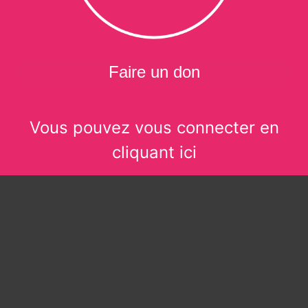
Faire un don
Vous pouvez vous connecter en
cliquant ici