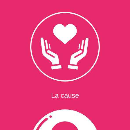
La cause