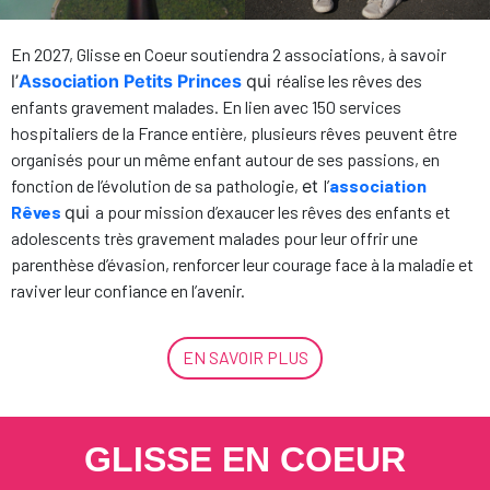
En 2027, Glisse en Coeur soutiendra 2 associations, à savoir
l’
Association Petits Princes
qui
réalise les rêves des
enfants gravement malades. En lien avec 150 services
hospitaliers de la France entière, plusieurs rêves peuvent être
organisés pour un même enfant autour de ses passions, en
fonction de l’évolution de sa pathologie,
et
l’
association
Rêves
qui
a pour mission d’exaucer les rêves des enfants et
adolescents très gravement malades pour leur offrir une
parenthèse d’évasion, renforcer leur courage face à la maladie et
raviver leur confiance en l’avenir.
EN SAVOIR PLUS
GLISSE EN COEUR