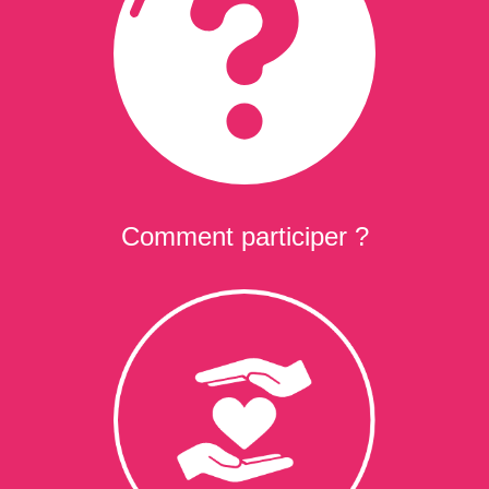
Comment participer ?