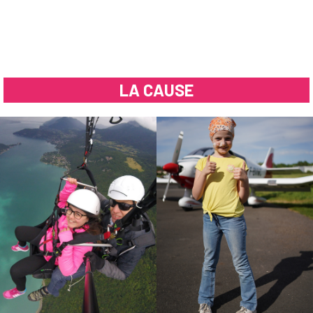
LA CAUSE