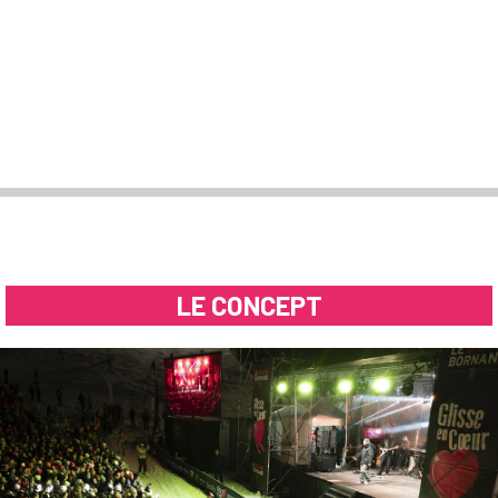
LE CONCEPT