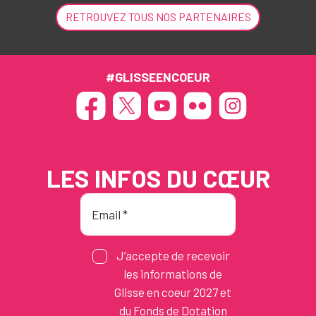
RETROUVEZ TOUS NOS PARTENAIRES
#GLISSEENCOEUR
LES INFOS DU CŒUR
J’accepte de recevoir
les informations de
Glisse en coeur 2027 et
du Fonds de Dotation