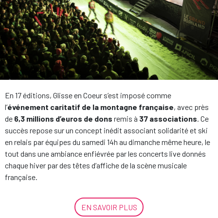
En 17 éditions, Glisse en Coeur s’est imposé comme
l’
événement caritatif de la montagne française
, avec près
de
6,3 millions d’euros
de dons
remis à
37 associations
. Ce
succès repose sur un concept inédit associant solidarité et ski
en relais par équipes du samedi 14h au dimanche même heure, le
tout dans une ambiance enfiévrée par les concerts live donnés
chaque hiver par des têtes d’affiche de la scène musicale
française.
EN SAVOIR PLUS