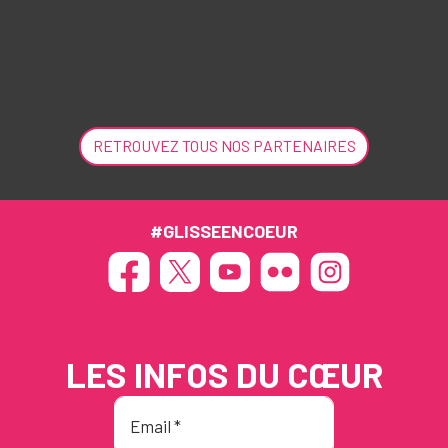
RETROUVEZ TOUS NOS PARTENAIRES
#GLISSEENCOEUR
LES INFOS DU CŒUR