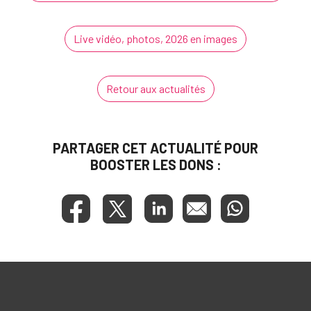
Live vidéo, photos, 2026 en images
Retour aux actualités
PARTAGER CET ACTUALITÉ POUR
BOOSTER LES DONS :