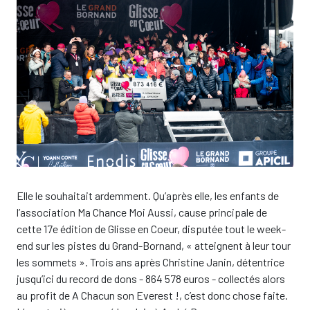
Elle le souhaitait ardemment. Qu’après elle, les enfants de
l’association Ma Chance Moi Aussi, cause principale de
cette 17e édition de Glisse en Coeur, disputée tout le week-
end sur les pistes du Grand-Bornand, « atteignent à leur tour
les sommets ». Trois ans après Christine Janin, détentrice
jusqu’ici du record de dons - 864 578 euros - collectés alors
au profit de A Chacun son Everest !, c’est donc chose faite.