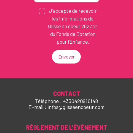
J’accepte de recevoir
les informations de
Glisse en coeur 2027 et
du Fonds de Dotation
pour l’Enfance.
Envoyer
CONTACT
Téléphone : +330420910148
E-mail : infos@glisseencoeur.com
RÉGLEMENT DE L'ÉVÉNEMENT