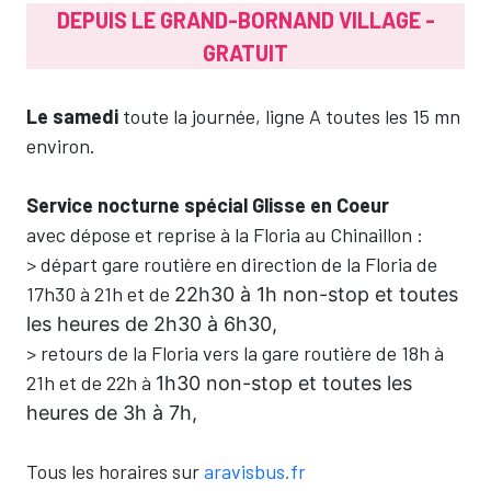
DEPUIS LE GRAND-BORNAND VILLAGE -
GRATUIT
Le samedi
toute la journée, ligne A toutes les 15 mn
environ.
Service nocturne spécial Glisse en Coeur
avec dépose et reprise à la Floria au Chinaillon :
> départ gare routière en direction de la Floria de
17h30 à 21h et de
22h30 à 1h non-stop et toutes
les heures de 2h30 à 6h30,
> retours de la Floria vers la gare routière de 18h à
21h et de 22h à
1h30 non-stop et toutes les
heures de 3h à 7h,
Tous les horaires sur
aravisbus.fr