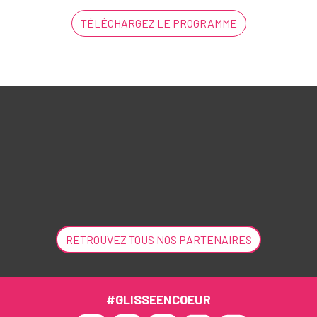
TÉLÉCHARGEZ LE PROGRAMME
RETROUVEZ TOUS NOS PARTENAIRES
#GLISSEENCOEUR