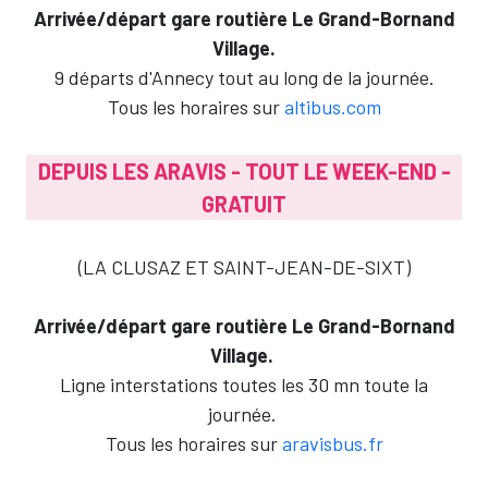
Arrivée/départ gare routière Le Grand-Bornand
Village.
9 départs d'Annecy tout au long de la journée.
Tous les horaires sur
altibus.com
DEPUIS LES ARAVIS - TOUT LE WEEK-END -
GRATUIT
(LA CLUSAZ ET SAINT-JEAN-DE-SIXT)
Arrivée/départ gare routière Le Grand-Bornand
Village.
Ligne interstations toutes les 30 mn toute la
journée.
Tous les horaires sur
aravisbus.fr