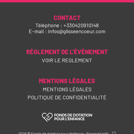
CONTACT
Téléphone : +330420910148
E-mail : infos@glisseencoeur.com
RÉGLEMENT DE L'ÉVÉNEMENT
VOIR LE REGLEMENT
MENTIONS LÉGALES
MENTIONS LÉGALES
POLITIQUE DE CONFIDENTIALITÉ
2026 © Fonds de dotation pour l'enfance - Powered with