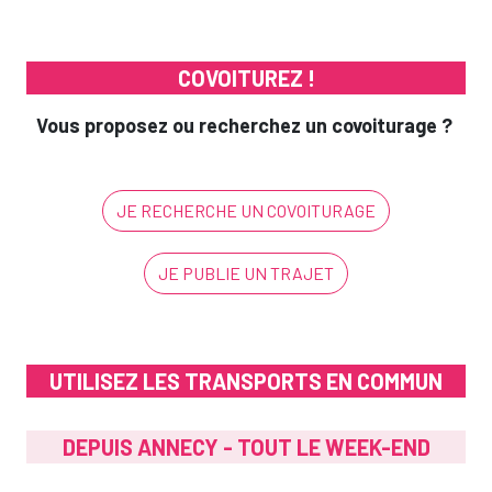
COVOITUREZ !
Vous proposez ou recherchez un covoiturage ?
JE RECHERCHE UN COVOITURAGE
JE PUBLIE UN TRAJET
UTILISEZ LES TRANSPORTS EN COMMUN
DEPUIS ANNECY - TOUT LE WEEK-END