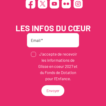
LES INFOS DU CŒUR
J’accepte de recevoir
les informations de
Glisse en coeur 2027 et
du Fonds de Dotation
pour l’Enfance.
Envoyer