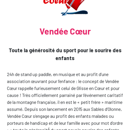
Vendée Cœur
Toute la générosité du sport pour le sourire des
enfants
24h de stand up paddle, en musique et au profit d’une
association œuvrant pour l’enfance : le concept de Vendée
Cœur rappelle furieusement celui de Glisse en Cœur et pour
cause ! Très officiellement parrainé par l’événement caritatif
de la montagne française, il en est le « petit frère » maritime
assumé. Depuis son lancement en 2015 aux Sables d’Olonne,
Vendée Cœur s’engage au profit des enfants malades ou
porteurs de handicap et de leur famille avec pour mot d’ordre
: « toute la générosité́ du sport pour le sourire des enfants