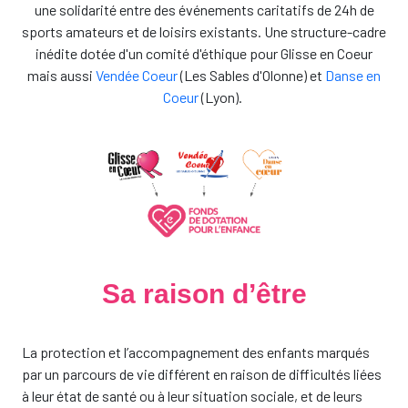
une solidarité entre des événements caritatifs de 24h de
sports amateurs et de loisirs existants. Une structure-cadre
inédite dotée d'un comité d'éthique pour Glisse en Coeur
mais aussi
Vendée Coeur
(Les Sables d'Olonne) et
Danse en
Coeur
(Lyon).
Sa raison d’être
La protection et l’accompagnement des enfants marqués
par un parcours de vie différent en raison de difficultés liées
à leur état de santé ou à leur situation sociale, et de leurs