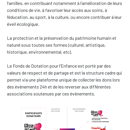
familles, en contribuant notamment à l’amélioration de leurs
conditions de vie, à favoriser leur accès aux soins, à
l’éducation, au sport, à la culture, ou encore contribuer à leur
éveil écologique.
La protection et la préservation du patrimoine humain et
naturel sous toutes ses formes (culturel, artistique,
historique, environnemental, etc).
Le Fonds de Dotation pour l’Enfance est porté par des
valeurs de respect et de partage et est la structure cadre qui
permet via une plateforme unique de collecter les dons lors
des événements 24h et de les reverser aux différentes
associations soutenues par ces événements.