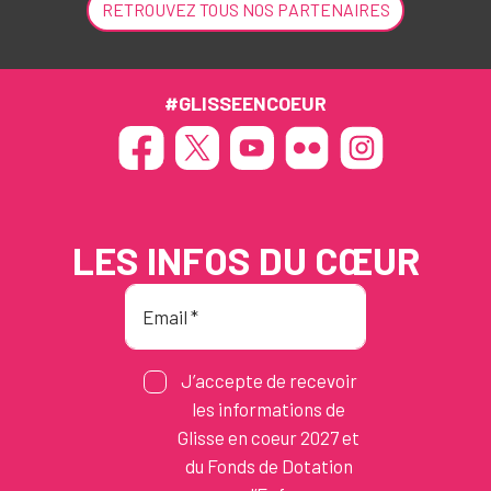
RETROUVEZ TOUS NOS PARTENAIRES
#GLISSEENCOEUR
LES INFOS DU CŒUR
J’accepte de recevoir
les informations de
Glisse en coeur 2027 et
du Fonds de Dotation