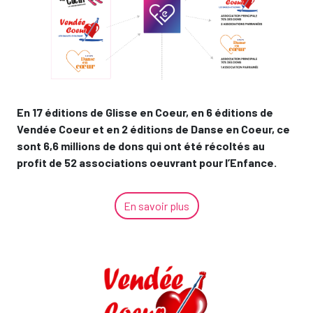
En 17 éditions de Glisse en Coeur, en 6 éditions de
Vendée Coeur et en 2 éditions de Danse en Coeur, ce
sont 6,6 millions de dons qui ont été récoltés au
profit de 52 associations oeuvrant pour l’Enfance.
En savoir plus