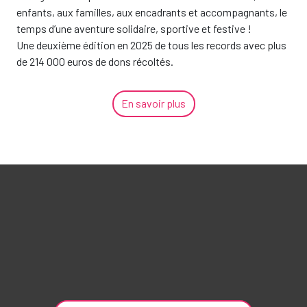
enfants, aux familles, aux encadrants et accompagnants, le
temps d’une aventure solidaire, sportive et festive !
Une deuxième édition en 2025 de tous les records avec plus
de 214 000 euros de dons récoltés.
En savoir plus