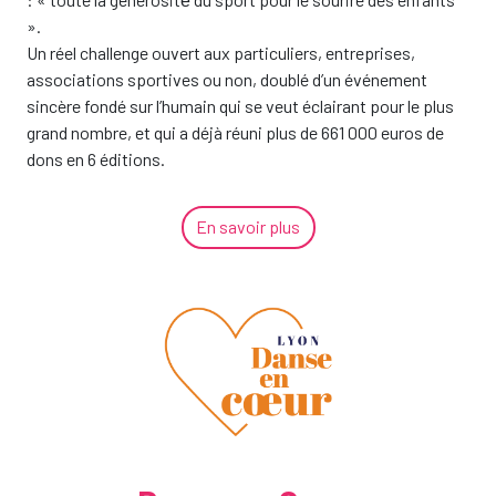
».
Un réel challenge ouvert aux particuliers, entreprises,
associations sportives ou non, doublé d’un événement
sincère fondé sur l’humain qui se veut éclairant pour le plus
grand nombre, et qui a déjà réuni plus de 661 000 euros de
dons en 6 éditions.
En savoir plus