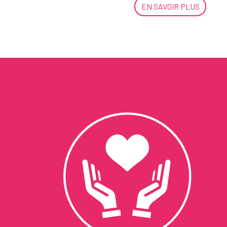
EN SAVOIR PLUS