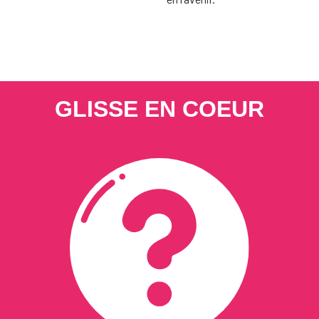
GLISSE EN COEUR