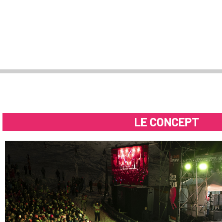
LE CONCEPT