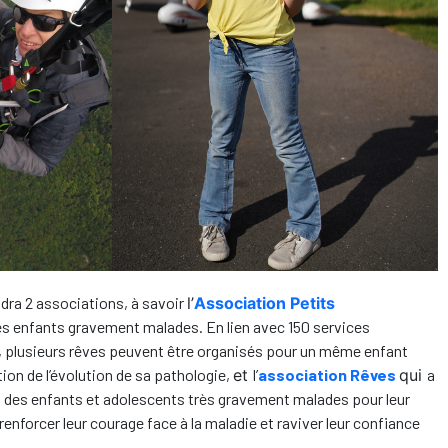
dra 2 associations, à savoir
l’
Association Petits
des enfants gravement malades. En lien avec 150 services
re, plusieurs rêves peuvent être organisés pour un même enfant
ion de l’évolution de sa pathologie,
et
l’
association Rêves
qui
a
s des enfants et adolescents très gravement malades pour leur
renforcer leur courage face à la maladie et raviver leur confiance