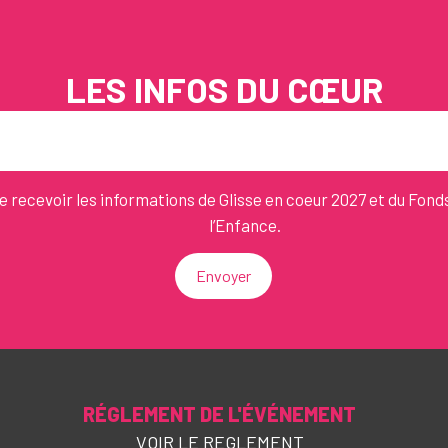
LES INFOS DU CŒUR
e recevoir les informations de Glisse en coeur 2027 et du Fond
l’Enfance.
Envoyer
RÉGLEMENT DE L'ÉVÉNEMENT
VOIR LE REGLEMENT