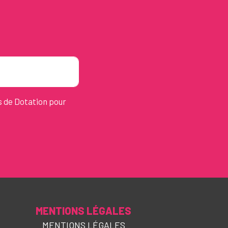
s de Dotation pour
MENTIONS LÉGALES
MENTIONS LÉGALES