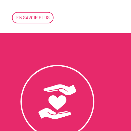
EN SAVOIR PLUS