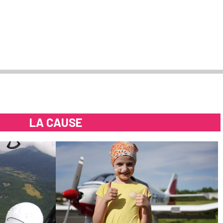
LA CAUSE