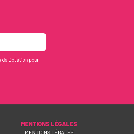
s de Dotation pour
MENTIONS LÉGALES
MENTIONS LÉGALES