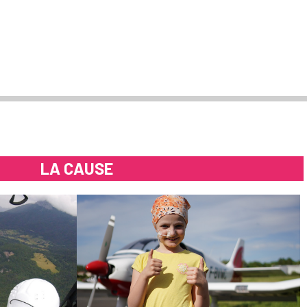
LA CAUSE