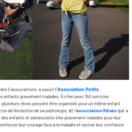
dra 2 associations, à savoir
l’
Association Petits
des enfants gravement malades. En lien avec 150 services
re, plusieurs rêves peuvent être organisés pour un même enfant
ion de l’évolution de sa pathologie,
et
l’
association Rêves
qui
a
s des enfants et adolescents très gravement malades pour leur
renforcer leur courage face à la maladie et raviver leur confiance