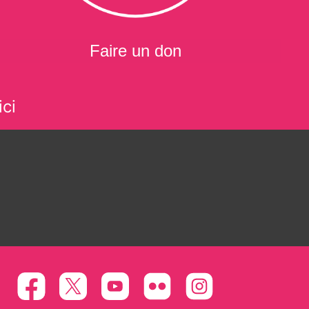
Faire un don
ci