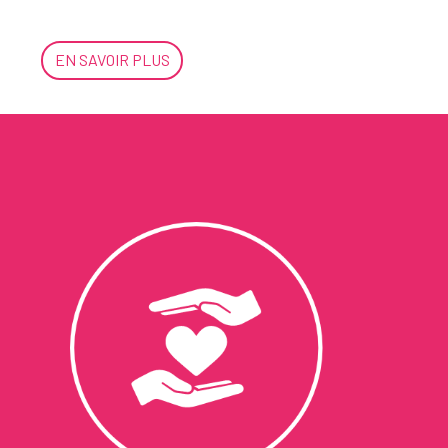
EN SAVOIR PLUS