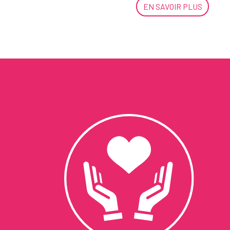
EN SAVOIR PLUS