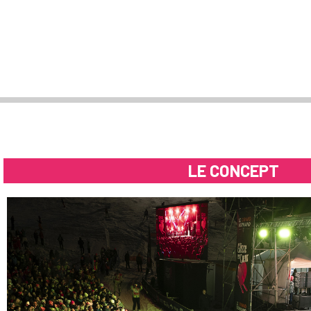
LE CONCEPT