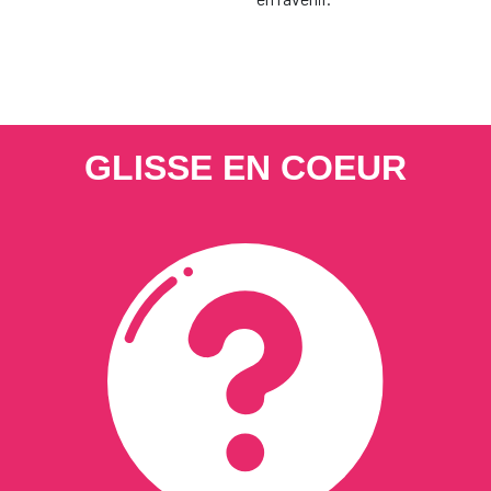
GLISSE EN COEUR