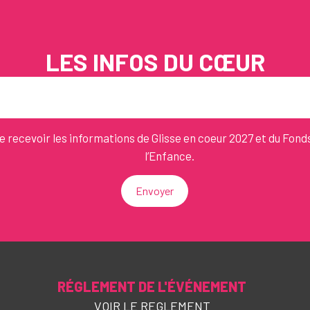
LES INFOS DU CŒUR
e recevoir les informations de Glisse en coeur 2027 et du Fond
l’Enfance.
Envoyer
RÉGLEMENT DE L'ÉVÉNEMENT
VOIR LE REGLEMENT