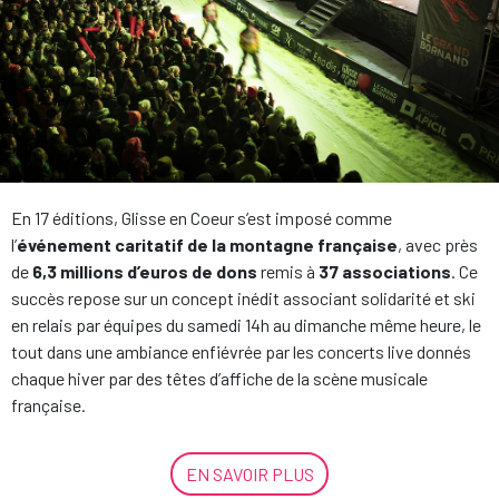
En 17 éditions, Glisse en Coeur s’est imposé comme
l’
événement caritatif de la montagne française
, avec près
de
6,3 millions d’euros
de dons
remis à
37 associations
. Ce
succès repose sur un concept inédit associant solidarité et ski
en relais par équipes du samedi 14h au dimanche même heure, le
tout dans une ambiance enfiévrée par les concerts live donnés
chaque hiver par des têtes d’affiche de la scène musicale
française.
EN SAVOIR PLUS