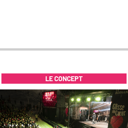
LE CONCEPT