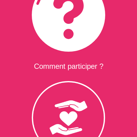
Comment participer ?