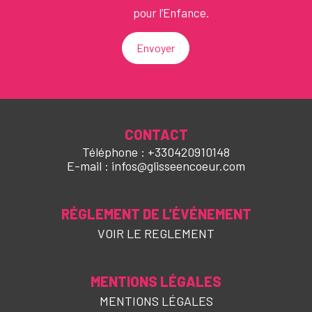
pour l’Enfance.
Envoyer
CONTACT
Téléphone : +330420910148
E-mail : infos@glisseencoeur.com
RÉGLEMENT DE L'ÉVÉNEMENT
VOIR LE REGLEMENT
MENTIONS LÉGALES
MENTIONS LÉGALES