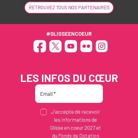
RETROUVEZ TOUS NOS PARTENAIRES
#GLISSEENCOEUR
LES INFOS DU CŒUR
J’accepte de recevoir
les informations de
Glisse en coeur 2027 et
du Fonds de Dotation