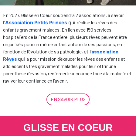
En 2027, Glisse en Coeur soutiendra 2 associations, à savoir
l’
Association Petits Princes
qui
réalise les rêves des
enfants gravement malades. En lien avec 150 services
hospitaliers de la France entière, plusieurs rêves peuvent être
organisés pour un même enfant autour de ses passions, en
fonction de l’évolution de sa pathologie,
et
l’
association
Rêves
qui
a pour mission d’exaucer les rêves des enfants et
adolescents très gravement malades pour leur offrir une
parenthèse d’évasion, renforcer leur courage face à la maladie et
raviver leur confiance en l’avenir.
EN SAVOIR PLUS
GLISSE EN COEUR