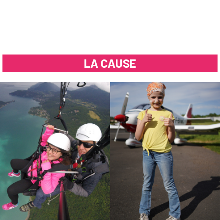
LA CAUSE