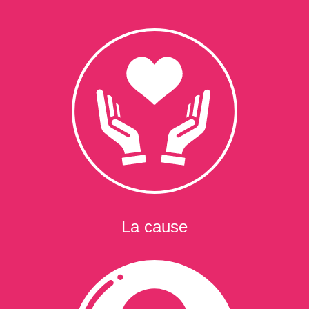
La cause