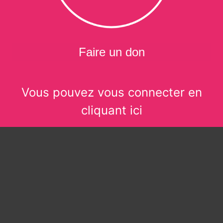
Faire un don
Vous pouvez vous connecter en
cliquant ici