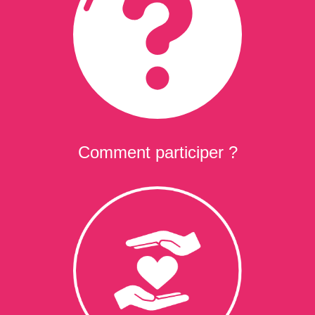
Comment participer ?