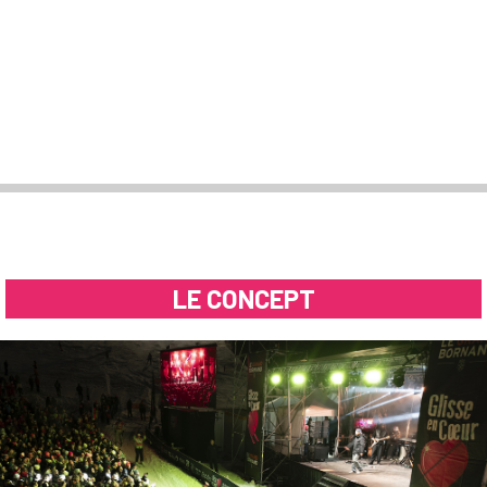
LE CONCEPT