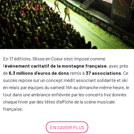
En 17 éditions, Glisse en Coeur s’est imposé comme
l’
événement caritatif de la montagne française
, avec près
de
6,3 millions d’euros
de dons
remis à
37 associations
. Ce
succès repose sur un concept inédit associant solidarité et ski
en relais par équipes du samedi 14h au dimanche même heure, le
tout dans une ambiance enfiévrée par les concerts live donnés
chaque hiver par des têtes d’affiche de la scène musicale
française.
EN SAVOIR PLUS