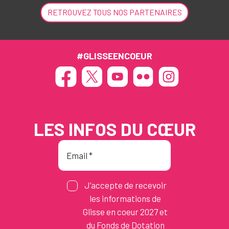
RETROUVEZ TOUS NOS PARTENAIRES
#GLISSEENCOEUR
LES INFOS DU CŒUR
J’accepte de recevoir
les informations de
Glisse en coeur 2027 et
du Fonds de Dotation