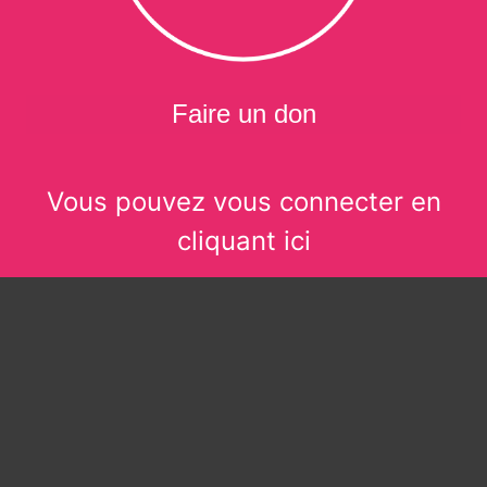
Faire un don
Vous pouvez vous connecter en
cliquant ici