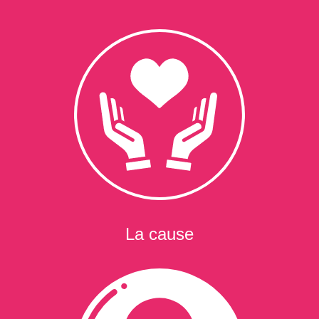
La cause