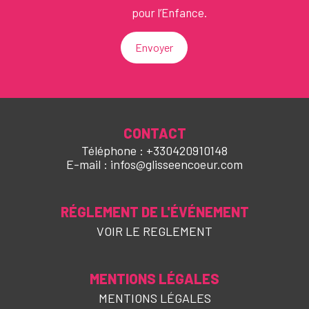
pour l’Enfance.
Envoyer
CONTACT
Téléphone : +330420910148
E-mail : infos@glisseencoeur.com
RÉGLEMENT DE L'ÉVÉNEMENT
VOIR LE REGLEMENT
MENTIONS LÉGALES
MENTIONS LÉGALES