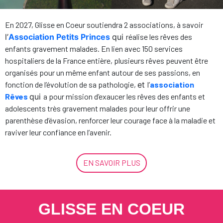
En 2027, Glisse en Coeur soutiendra 2 associations, à savoir
l’
Association Petits Princes
qui
réalise les rêves des
enfants gravement malades. En lien avec 150 services
hospitaliers de la France entière, plusieurs rêves peuvent être
organisés pour un même enfant autour de ses passions, en
fonction de l’évolution de sa pathologie,
et
l’
association
Rêves
qui
a pour mission d’exaucer les rêves des enfants et
adolescents très gravement malades pour leur offrir une
parenthèse d’évasion, renforcer leur courage face à la maladie et
raviver leur confiance en l’avenir.
EN SAVOIR PLUS
GLISSE EN COEUR