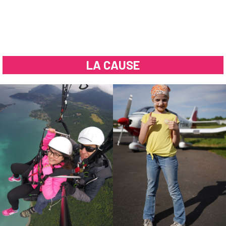
LA CAUSE